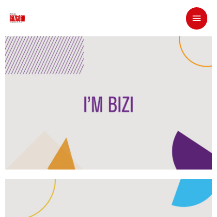
Ekimenak 2020