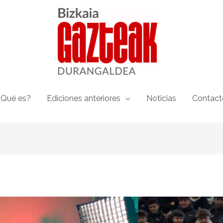
¿Qué es?
Ediciones anteriores
Noticias
Contact