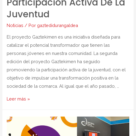
Participación Activa De La
Juventud
Noticias
/ Por
gaztedidurangaldea
El proyecto Gaztekimen es una iniciativa diseñada para
catalizar el potencial transformador que tienen las
personas jóvenes en nuestra comunidad. La segunda
edición del proyecto Gaztekimen ha seguido
promoviendo la participación activa de la juventud, con el
objetivo de impulsar una transformación positiva en la
sociedad de la comarca. Al igual que el año pasado, …
Leer más »