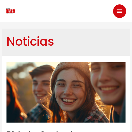
Noticias