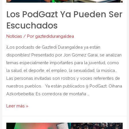
Los PodGazt Ya Pueden Ser
Escuchados
Noticias
/ Por
gaztedidurangaldea
¡Los podcasts de Gaztedi Durangaldea ya están
disponibles! Presentado por Jon Gomez Garai, se analizan
temas especialmente importantes para la juventud, como
la salud, el deporte, el empleo, la sexualidad, la música…
Las personas invitadas son rostros y voces referentes de
nuestros pueblos. Ya están publicados 9 PodGazt: Oihana
Azkorbebeitia: Es corredora de montaña …
Leer más »