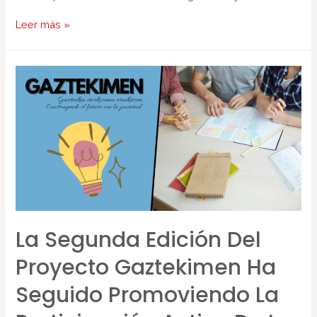
Leer más »
La Segunda Edición Del
Proyecto Gaztekimen Ha
Seguido Promoviendo La