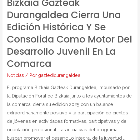
Bizkaia Gazteak
Durangaldea Cierra Una
Edición Histórica Y Se
Consolida Como Motor Del
Desarrollo Juvenil En La
Comarca
Noticias
/ Por
gaztedidurangaldea
El programa Bizkaia Gazteak Durangaldea, impulsado por
la Diputación Foral de Bizkaia junto a los ayuntamientos de
la comarca, cierra su edición 2025 con un balance
extraordinariamente positivo y la participación de cientos
de jóvenes en actividades formativas, participativas y de
orientación profesional. Las iniciativas del programa
buscan promover el desarrollo integral de la juventud …