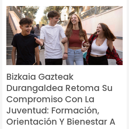
Bizkaia Gazteak
Durangaldea Retoma Su
Compromiso Con La
Juventud: Formación,
Orientación Y Bienestar A