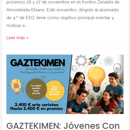
próximos 26 y 27 de noviembre en el frontón Zelaieta de
Amorebieta-Etxano. Este encuentro, dirigido al alumnado
de 4.º de ESO, tiene como objetivo principal orientar y
motivar a …
Leer más »
GAZTEKIMEN: Jóvenes Con