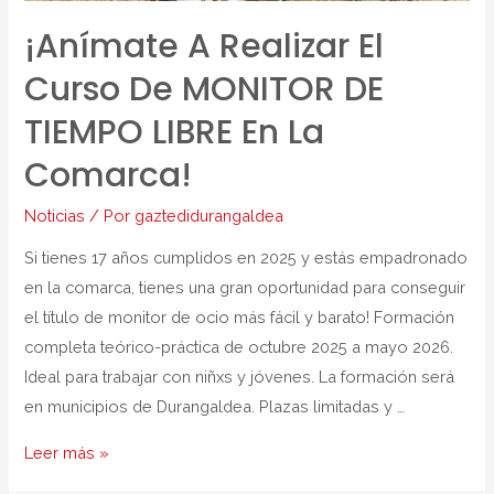
¡Anímate A Realizar El
Curso De MONITOR DE
TIEMPO LIBRE En La
Comarca!
Noticias
/ Por
gaztedidurangaldea
Si tienes 17 años cumplidos en 2025 y estás empadronado
en la comarca, tienes una gran oportunidad para conseguir
el título de monitor de ocio más fácil y barato! Formación
completa teórico-práctica de octubre 2025 a mayo 2026.
Ideal para trabajar con niñxs y jóvenes. La formación será
en municipios de Durangaldea. Plazas limitadas y …
Leer más »