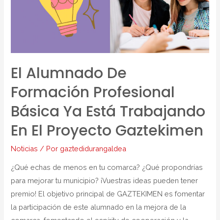
El Alumnado De
Formación Profesional
Básica Ya Está Trabajando
En El Proyecto Gaztekimen
Noticias
/ Por
gaztedidurangaldea
¿Qué echas de menos en tu comarca? ¿Qué propondrías
para mejorar tu municipio? ¡Vuestras ideas pueden tener
premio! El objetivo principal de GAZTEKIMEN es fomentar
la participación de este alumnado en la mejora de la