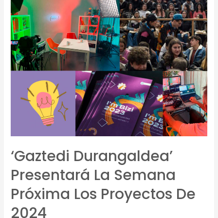
‘Gaztedi Durangaldea’
Presentará La Semana
Próxima Los Proyectos De
2024