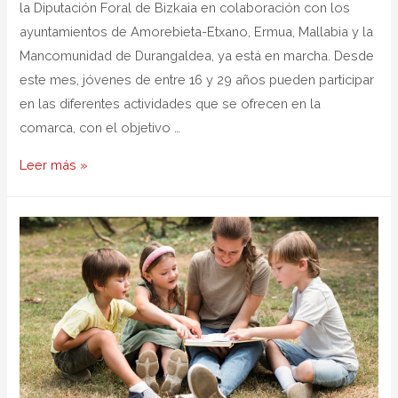
la Diputación Foral de Bizkaia en colaboración con los
ayuntamientos de Amorebieta-Etxano, Ermua, Mallabia y la
Mancomunidad de Durangaldea, ya está en marcha. Desde
este mes, jóvenes de entre 16 y 29 años pueden participar
en las diferentes actividades que se ofrecen en la
comarca, con el objetivo …
Leer más »