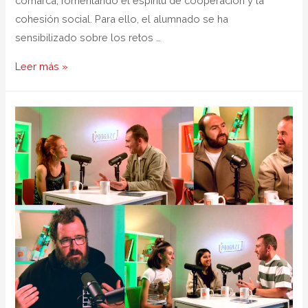
comarca, fomentando el espíritu de cooperación y la
cohesión social. Para ello, el alumnado se ha
sensibilizado sobre los retos …
Leer más »