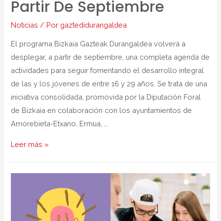
Partir De Septiembre
Noticias
/ Por
gaztedidurangaldea
El programa Bizkaia Gazteak Durangaldea volverá a
desplegar, a partir de septiembre, una completa agenda de
actividades para seguir fomentando el desarrollo integral
de las y los jóvenes de entre 16 y 29 años. Se trata de una
iniciativa consolidada, promovida por la Diputación Foral
de Bizkaia en colaboración con los ayuntamientos de
Amorebieta-Etxano, Ermua, …
Leer más »