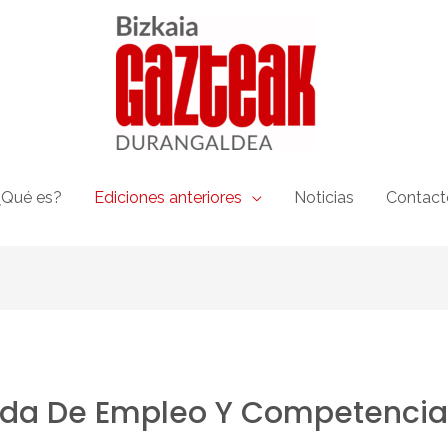
¿Qué es?
Ediciones anteriores
Noticias
Contact
da De Empleo Y Competencias