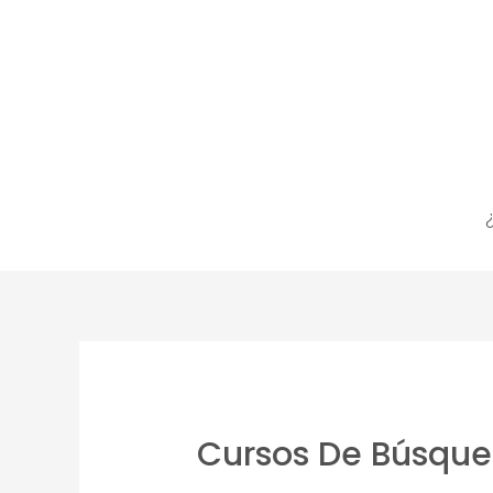
Cursos De Búsque