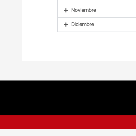
Noviembre
Diciembre