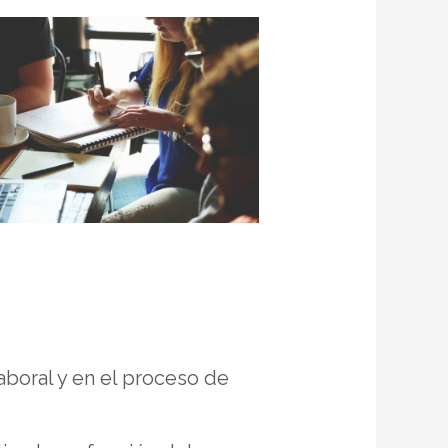
laboral y en el proceso de