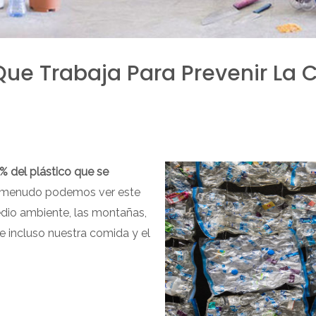
e Trabaja Para Prevenir La 
% del plástico que se
a menudo podemos ver este
dio ambiente, las montañas,
 e incluso nuestra comida y el