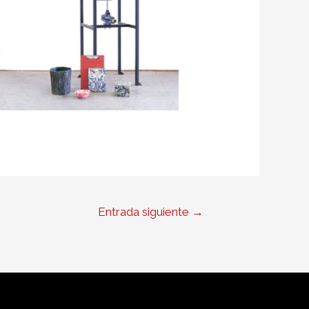
Entrada siguiente
→