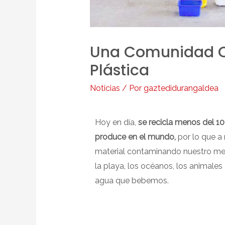
Una Comunidad Qu
Plástica
Noticias
/ Por
gaztedidurangaldea
Hoy en día,
se recicla menos del 10
produce en el mundo,
por lo que 
material contaminando nuestro me
la playa, los océanos, los animales
agua que bebemos.