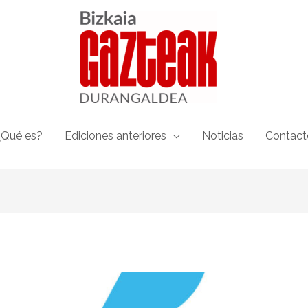
¿Qué es?
Ediciones anteriores
Noticias
Contact