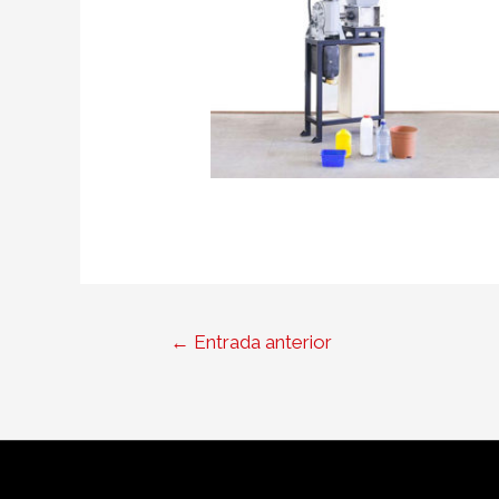
←
Entrada anterior