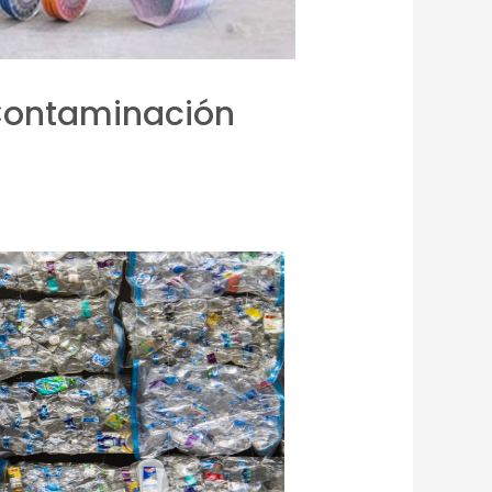
Contaminación