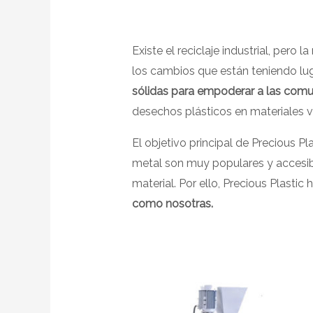
Existe el reciclaje industrial, pero
los cambios que están teniendo lug
sólidas para empoderar a las com
desechos plásticos en materiales v
El objetivo principal de Precious Pl
metal son muy populares y accesibl
material. Por ello, Precious Plast
como nosotras.