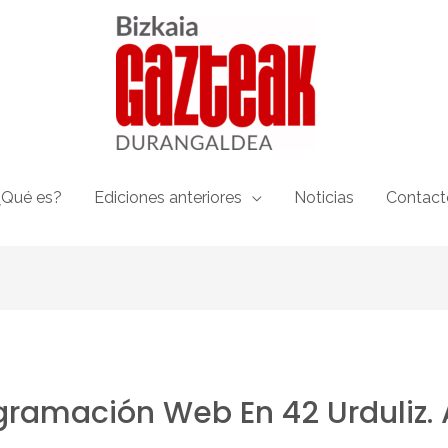
¿Qué es?
Ediciones anteriores
Noticias
Contact
ramación Web En 42 Urduliz. A