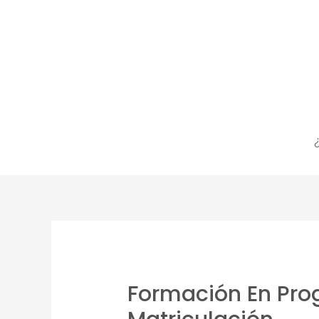
Formación En Prog